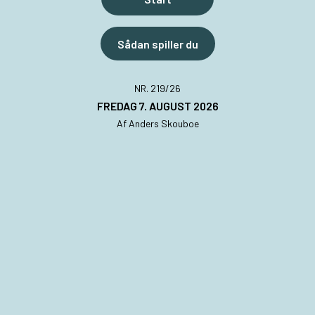
Sådan spiller du
NR. 219/26
FREDAG 7. AUGUST 2026
Af
Anders Skouboe