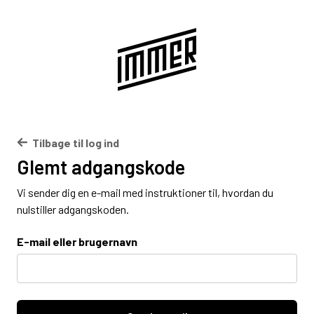
Tilbage til log ind
Glemt adgangskode
Vi sender dig en e-mail med instruktioner til, hvordan du
nulstiller adgangskoden.
E-mail eller brugernavn