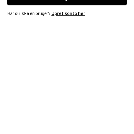
Har du ikke en bruger?
Opret konto her